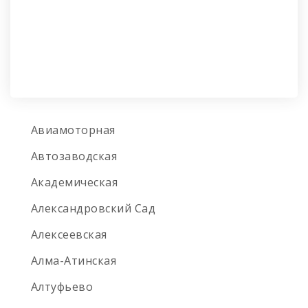
Авиамоторная
Автозаводская
Академическая
Александровский Сад
Алексеевская
Алма-Атинская
Алтуфьево