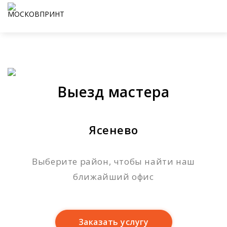
Выезд мастера
Ясенево
Выберите район, чтобы найти наш
ближайший офис
Заказать услугу