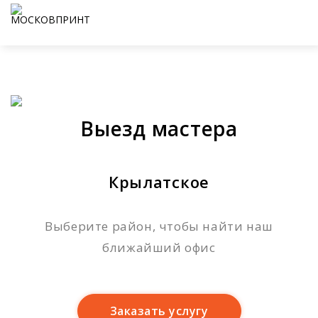
Выезд мастера
Крылатское
Выберите район, чтобы найти наш
ближайший офис
Заказать услугу