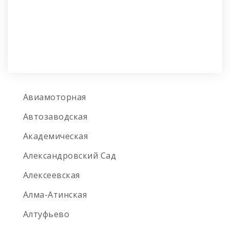
Авиамоторная
Автозаводская
Академическая
Александровский Сад
Алексеевская
Алма-Атинская
Алтуфьево