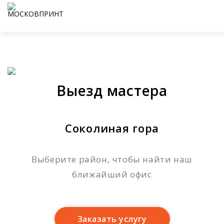
Выезд мастера
Соколиная гора
Выберите район, чтобы найти наш
ближайший офис
Заказать услугу