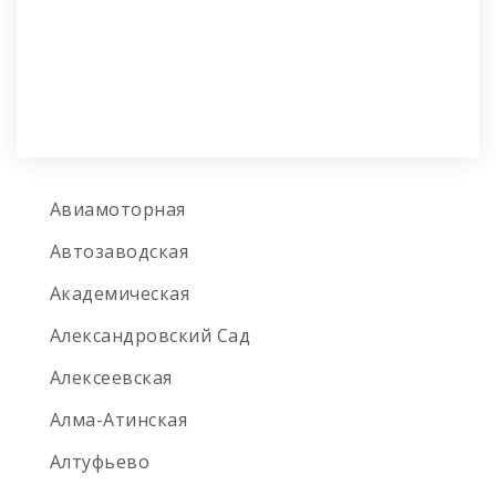
Авиамоторная
Автозаводская
Академическая
Александровский Сад
Алексеевская
Алма-Атинская
Алтуфьево