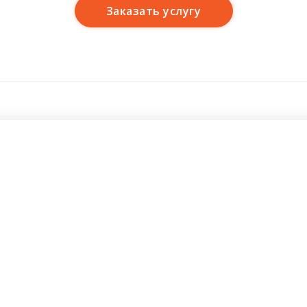
Заказать услугу