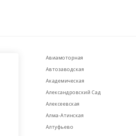
Авиамоторная
Автозаводская
Академическая
Александровский Сад
Алексеевская
Алма-Атинская
Алтуфьево