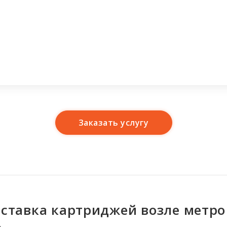
Заказать услугу
Имя
*
оставка картриджей возле метро