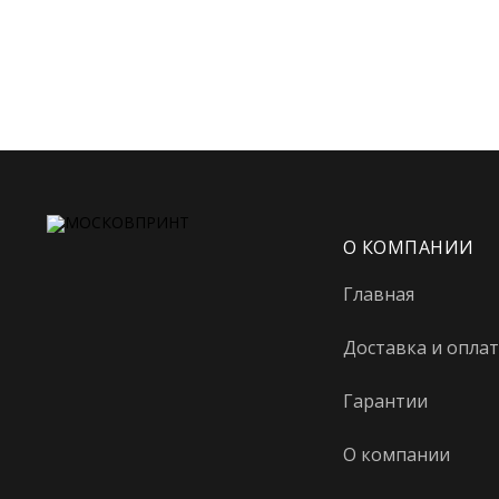
О КОМПАНИИ
Главная
Доставка и оплат
Гарантии
О компании