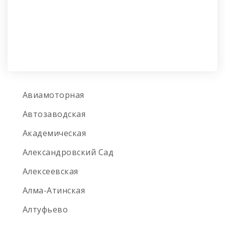
Авиамоторная
Автозаводская
Академическая
Александровский Сад
Алексеевская
Алма-Атинская
Алтуфьево