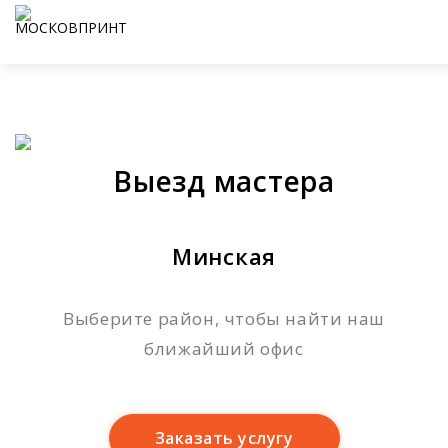
Выезд мастера
Минская
Выберите район, чтобы найти наш
ближайший офис
Заказать услугу