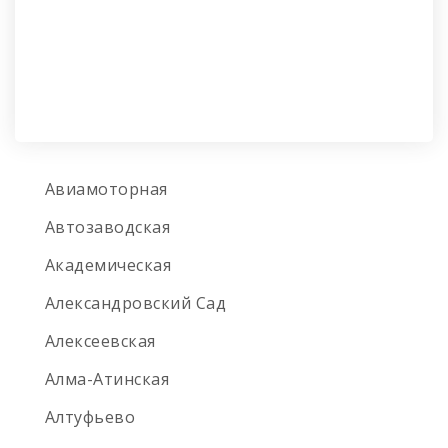
Авиамоторная
Автозаводская
Академическая
Александровский Сад
Алексеевская
Алма-Атинская
Алтуфьево