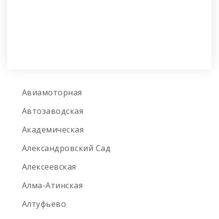
Авиамоторная
Автозаводская
Академическая
Александровский Сад
Алексеевская
Алма-Атинская
Алтуфьево