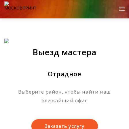
Выезд мастера
Отрадное
Выберите район, чтобы найти наш
ближайший офис
Заказать услугу