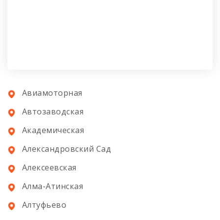
Авиамоторная
Автозаводская
Академическая
Александровский Сад
Алексеевская
Алма-Атинская
Алтуфьево