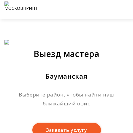
Выезд мастера
Бауманская
Выберите район, чтобы найти наш
ближайший офис
Заказать услугу