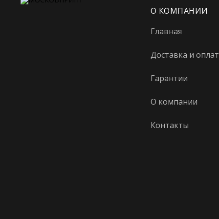
О КОМПАНИИ
Главная
Доставка и оплат
Гарантии
О компании
Контакты