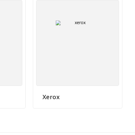
Xerox