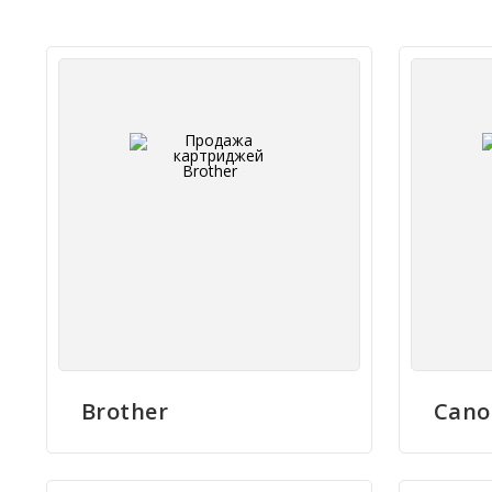
Brother
Cano