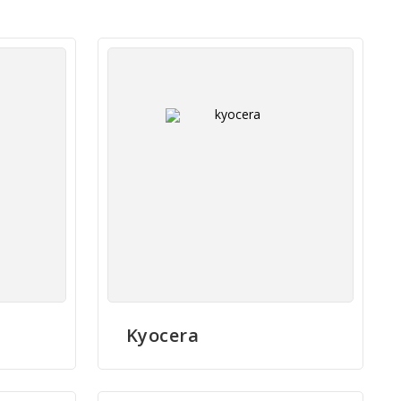
Kyocera