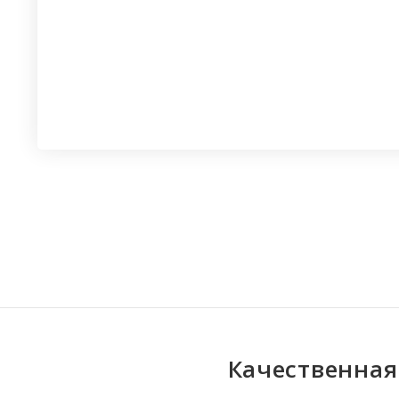
Качественная