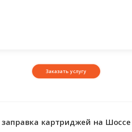
Заказать услугу
 заправка картриджей на Шоссе
Имя
*