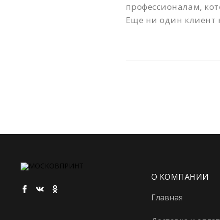
профессионалам, кот
Еще ни один клиент н
О КОМПАНИИ
Главная