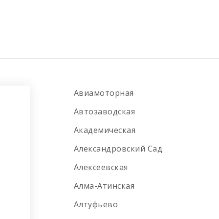
Авиамоторная
Автозаводская
Академическая
Александровский Сад
Алексеевская
Алма-Атинская
Алтуфьево