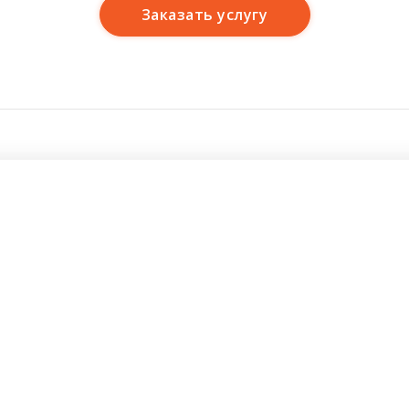
Заказать услугу