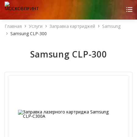
Главная
Услуги
Заправка картриджей
Samsung
Samsung CLP-300
Samsung CLP-300