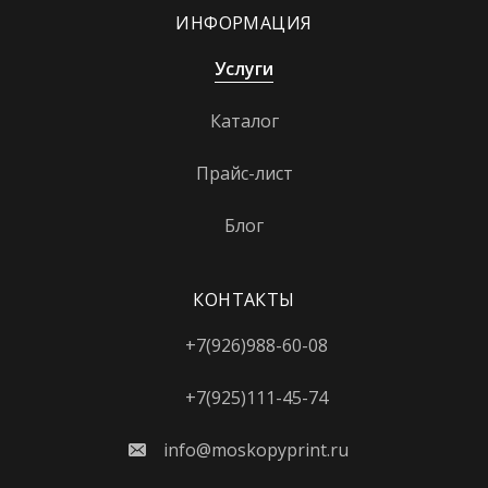
ИНФОРМАЦИЯ
Услуги
Каталог
Прайс-лист
Блог
КОНТАКТЫ
+7(926)988-60-08
+7(925)111-45-74
info@moskopyprint.ru