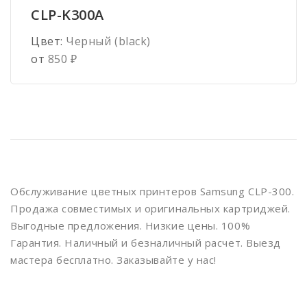
Сообщение
*
CLP-K300A
Цвет:
Черный (black)
от
850
₽
Обслуживание цветных принтеров Samsung CLP-300.
Продажа совместимых и оригинальных картриджей.
Выгодные предложения. Низкие цены. 100%
Гарантия. Наличный и безналичный расчет. Выезд
мастера бесплатно. Заказывайте у нас!