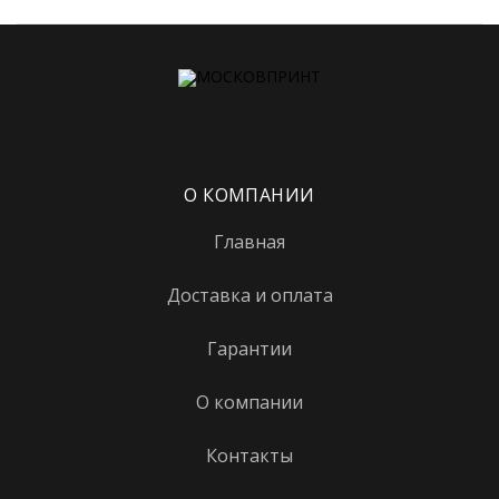
О КОМПАНИИ
Главная
Доставка и оплата
Гарантии
О компании
Контакты