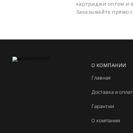
картриджи оптом и в
Заказывайте прямо с
О КОМПАНИИ
Главная
Доставка и оплат
Гарантии
О компании