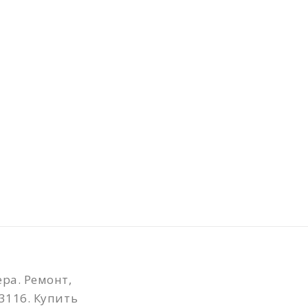
ра. Ремонт,
3116. Купить