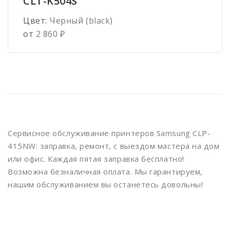
CLT-K504S
Сообщение
*
Цвет:
Черный (black)
от
2 860
₽
Сервисное обслуживание принтеров Samsung CLP-
415NW: заправка, ремонт, с выездом мастера на дом
или офис. Каждая пятая заправка бесплатно!
Возможна безналичная оплата. Мы гарантируем,
нашим обслуживанием вы останетесь довольны!