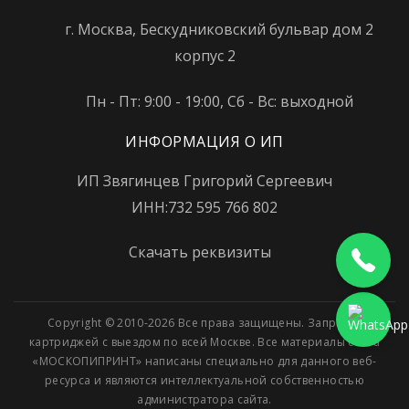
г. Москва, Бескудниковский бульвар дом 2
корпус 2
Пн - Пт: 9:00 - 19:00, Сб - Вс: выходной
ИНФОРМАЦИЯ О ИП
ИП Звягинцев Григорий Сергеевич
ИНН:732 595 766 802
Скачать реквизиты
Copyright © 2010-2026 Все права защищены. Заправка
картриджей с выездом по всей Москве. Все материалы сайта
«МОСКОПИПРИНТ» написаны специально для данного веб-
ресурса и являются интеллектуальной собственностью
администратора сайта.