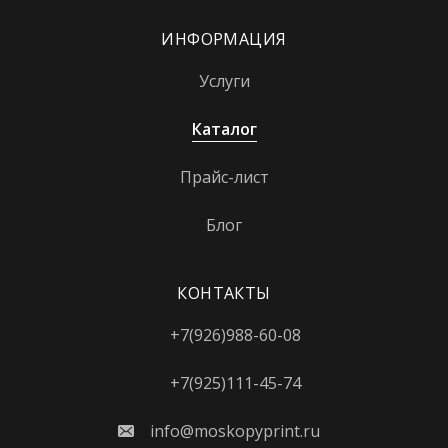
ИНФОРМАЦИЯ
Услуги
Каталог
Прайс-лист
Блог
КОНТАКТЫ
+7(926)988-60-08
+7(925)111-45-74
info@moskopyprint.ru