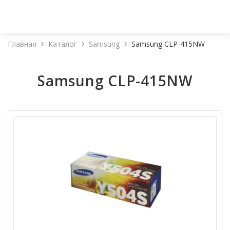
Главная
Каталог
Samsung
Samsung CLP-415NW
Samsung CLP-415NW