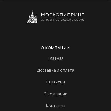
О КОМПАНИИ
Главная
Доставка и оплата
Гарантии
О компании
Контакты