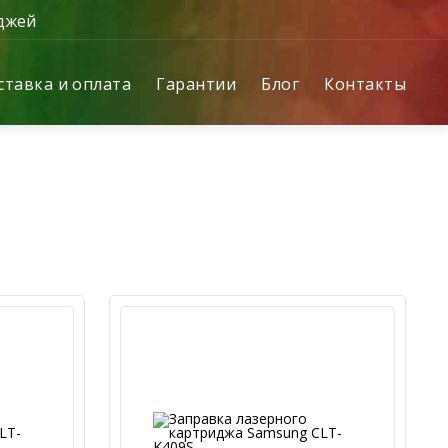
джей
ставка и оплата
Гарантии
Блог
Контакты