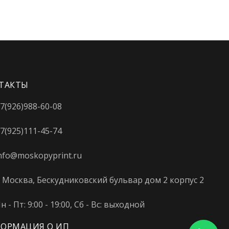
ТАКТЫ
7(926)988-60-08
7(925)111-45-74
nfo@moskopyprint.ru
. Москва, Бескудниковский бульвар дом 2 корпус 2
н - Пт: 9:00 - 19:00, Сб - Вс: выходной
ОРМАЦИЯ О ИП