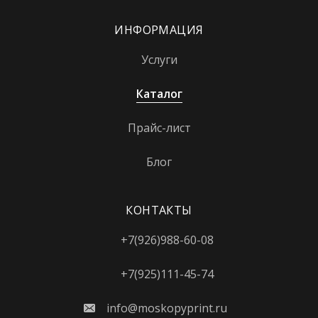
ИНФОРМАЦИЯ
Услуги
Каталог
Прайс-лист
Блог
КОНТАКТЫ
+7(926)988-60-08
+7(925)111-45-74
info@moskopyprint.ru