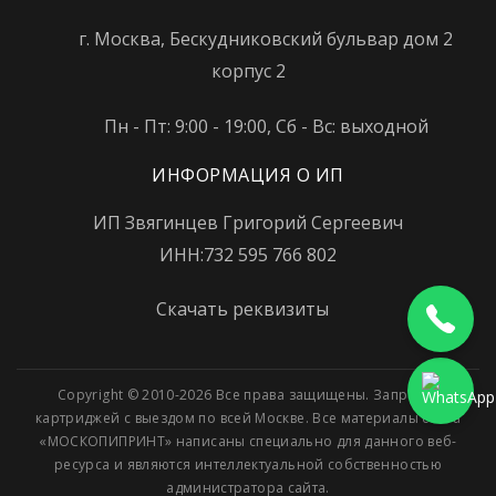
г. Москва, Бескудниковский бульвар дом 2
корпус 2
Пн - Пт: 9:00 - 19:00, Сб - Вс: выходной
ИНФОРМАЦИЯ О ИП
ИП Звягинцев Григорий Сергеевич
ИНН:732 595 766 802
Скачать реквизиты
Copyright © 2010-2026 Все права защищены. Заправка
картриджей с выездом по всей Москве. Все материалы сайта
«МОСКОПИПРИНТ» написаны специально для данного веб-
ресурса и являются интеллектуальной собственностью
администратора сайта.