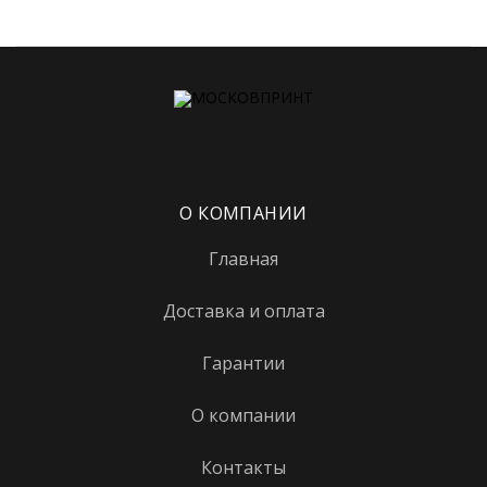
Имя
*
Телефон
*
О КОМПАНИИ
Главная
Сообщение
*
Доставка и оплата
Гарантии
О компании
Контакты