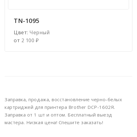
TN-1095
Цвет:
Черный
от
2 100
₽
Заправка, продажа, восстановление черно-белых
картриджей для принтера Brother DCP-1602R.
Заправка от 1 шт и оптом. Бесплатный выезд
мастера. Низкая цена! Спешите заказать!