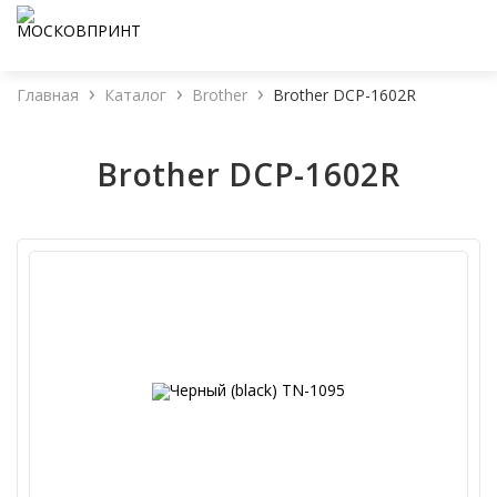
Главная
Каталог
Brother
Brother DCP-1602R
Brother DCP-1602R