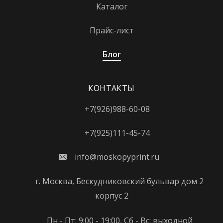
Каталог
Прайс-лист
Блог
КОНТАКТЫ
+7(926)988-60-08
+7(925)111-45-74
info@moskopyprint.ru
г. Москва, Бескудниковский бульвар дом 2
корпус 2
Пн - Пт: 9:00 - 19:00, Сб - Вс: выходной