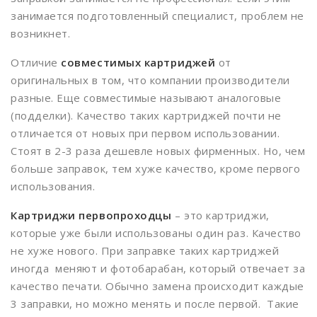
занимается подготовленный специалист, проблем не
возникнет.
Отличие
совместимых картриджей
от
оригинальных в том, что компании производители
разные. Еще совместимые называют аналоговые
(подделки). Качество таких картриджей почти не
отличается от новых при первом использовании.
Стоят в 2-3 раза дешевле новых фирменных. Но, чем
больше заправок, тем хуже качество, кроме первого
использования.
Картриджи первопроходцы
– это картриджи,
которые уже были использованы один раз. Качество
не хуже нового. При заправке таких картриджей
иногда меняют и фотобарабан, который отвечает за
качество печати. Обычно замена происходит каждые
3 заправки, но можно менять и после первой. Такие