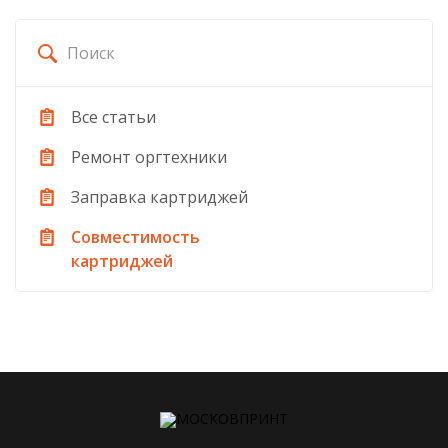
Все статьи
Ремонт оргтехники
Заправка картриджей
Совместимость
картриджей