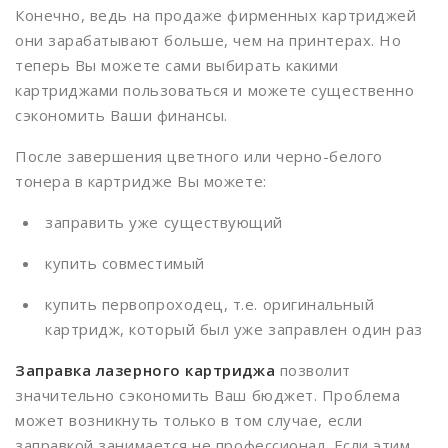
Конечно, ведь на продаже фирменных картриджей
они зарабатывают больше, чем на принтерах. Но
теперь Вы можете сами выбирать какими
картриджами пользоваться и можете существенно
сэкономить Ваши финансы.
После завершения цветного или черно-белого
тонера в картридже Вы можете:
заправить уже существующий
купить совместимый
купить первопроходец, т.е. оригинальный
картридж, который был уже заправлен один раз
Заправка лазерного картриджа
позволит
значительно сэкономить Ваш бюджет. Проблема
может возникнуть только в том случае, если
заправкой занимается не профессионал. Если этим