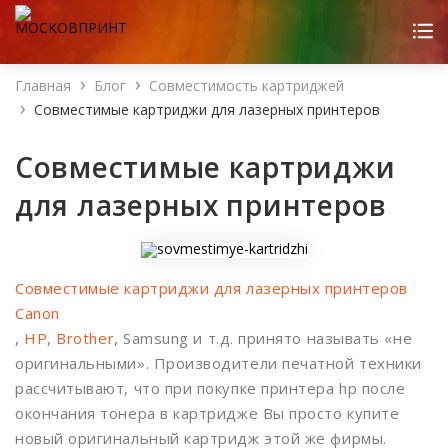
Главная
Блог
Совместимость картриджей
Совместимые картриджи для лазерных принтеров
Совместимые картриджи
для лазерных принтеров
Совместимые картриджи для лазерных принтеров
Canon
,
HP
,
Brother
, Samsung и т.д. принято называть «не
оригинальными». Производители печатной техники
рассчитывают, что при покупке принтера hp после
окончания тонера в картридже Вы просто купите
новый оригинальный картридж этой же фирмы.