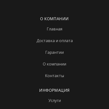
О КОМПАНИИ
Главная
Доставка и оплата
Гарантии
О компании
Контакты
ИНФОРМАЦИЯ
Услуги